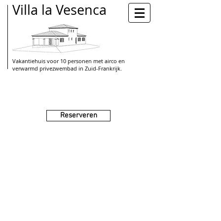
Villa la Vesenca
Vakantiehuis voor 10 personen met airco en
verwarmd privezwembad in Zuid-Frankrijk.
Reserveren